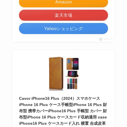
Amazon
楽天市場
Yahooショッピング
ポチップ
Cavor iPhone16 Plus（2024）スマホケース
iPhone 16 Plus ケース手帳型iPhone 16 Plus 財
布型 携帯カバーiPhone16 Plus 手帳型 カバー 財
布型iPhone 16 Plus ケースカード収納適用 case
iPhone16 Plus ケースカード入れ 横置 合成皮革