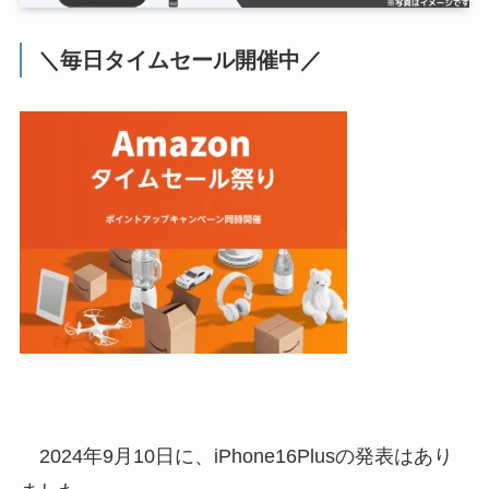
＼毎日タイムセール開催中／
2024年9月10日に、iPhone16Plusの発表はあり