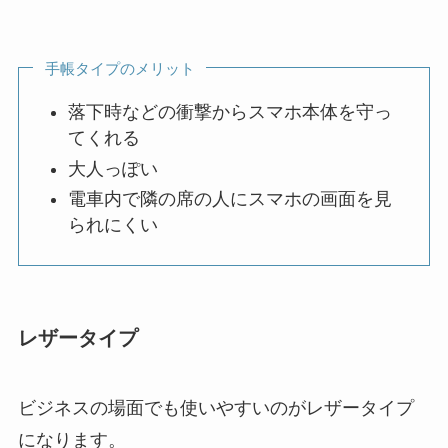
手帳タイプのメリット
落下時などの衝撃からスマホ本体を守っ
てくれる
大人っぽい
電車内で隣の席の人にスマホの画面を見
られにくい
レザータイプ
ビジネスの場面でも使いやすいのがレザータイプ
になります。