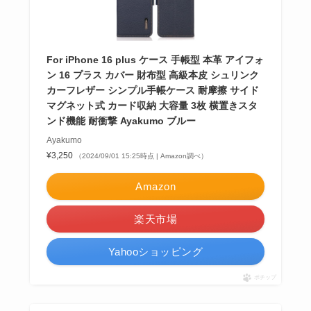
For iPhone 16 plus ケース 手帳型 本革 アイフォ
ン 16 プラス カバー 財布型 高級本皮 シュリンク
カーフレザー シンプル手帳ケース 耐摩擦 サイド
マグネット式 カード収納 大容量 3枚 横置きスタ
ンド機能 耐衝撃 Ayakumo ブルー
Ayakumo
¥3,250
（2024/09/01 15:25時点 | Amazon調べ）
Amazon
楽天市場
Yahooショッピング
ポチップ