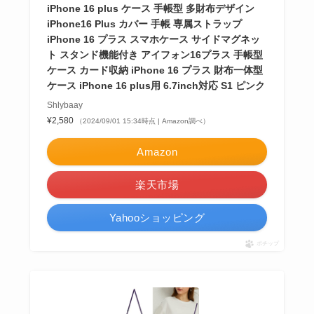
iPhone 16 plus ケース 手帳型 多財布デザイン
iPhone16 Plus カバー 手帳 専属ストラップ
iPhone 16 プラス スマホケース サイドマグネッ
ト スタンド機能付き アイフォン16プラス 手帳型
ケース カード収納 iPhone 16 プラス 財布一体型
ケース iPhone 16 plus用 6.7inch対応 S1 ピンク
Shlybaay
¥2,580
（2024/09/01 15:34時点 | Amazon調べ）
Amazon
楽天市場
Yahooショッピング
ポチップ