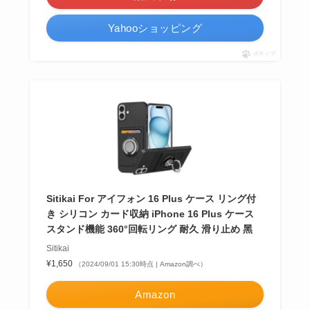
Yahooショッピング
ポチップ
Sitikai For アイフォン 16 Plus ケース リング付
き シリコン カード収納 iPhone 16 Plus ケース
スタンド機能 360°回転リング 耐久 滑り止め 黑
Sitikai
¥1,650
（2024/09/01 15:30時点 | Amazon調べ）
Amazon