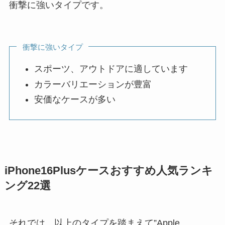
衝撃に強いタイプです。
衝撃に強いタイプ
スポーツ、アウトドアに適しています
カラーバリエーションが豊富
安価なケースが多い
iPhone16Plusケースおすすめ人気ランキ
ング22選
それでは、以上のタイプを踏まえて”Apple