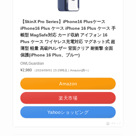
【SkinX Pro Series】iPhone16 Plusケース
iPhone16 Plus ケース iPhone 16 Plus ケース 手
帳型 MagSafe対応 カード収納 アイフォン 16
Plus ケース ワイヤレス充電対応 マグネット式 超
薄型 軽量 高級PUレザー 背面クリア 耐衝撃 全面
保護(iPhone 16 Plus、ブルー)
OWLGuardian
¥2,980
（2024/09/01 15:29時点 | Amazon調べ）
Amazon
楽天市場
Yahooショッピング
ポチップ