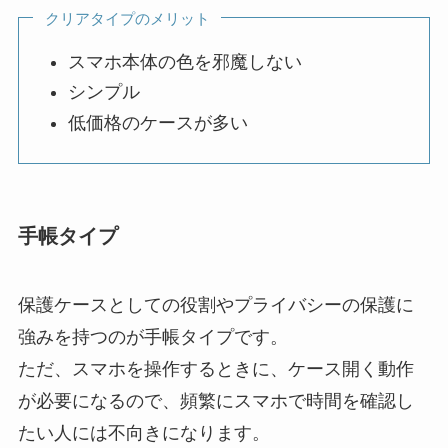
クリアタイプのメリット
スマホ本体の色を邪魔しない
シンプル
低価格のケースが多い
手帳タイプ
保護ケースとしての役割やプライバシーの保護に
強みを持つのが手帳タイプです。
ただ、スマホを操作するときに、ケース開く動作
が必要になるので、頻繁にスマホで時間を確認し
たい人には不向きになります。