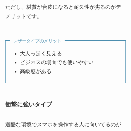
ただし、材質が合皮になると耐久性が劣るのがデ
メリットです。
レザータイプのメリット
大人っぽく見える
ビジネスの場面でも使いやすい
高級感がある
衝撃に強いタイプ
過酷な環境でスマホを操作する人に向いてるのが