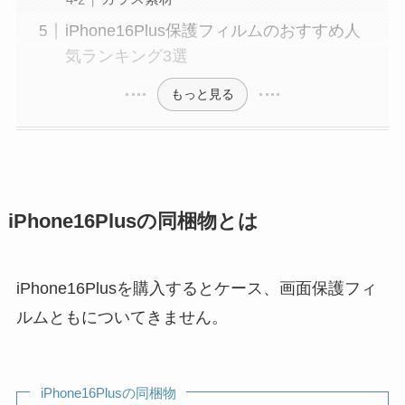
iPhone16Plus保護フィルムのおすすめ人
気ランキング3選
もっと見る
iPhone16Plusの同梱物とは
iPhone16Plusを購入するとケース、画面保護フィ
ルムともについてきません。
iPhone16Plusの同梱物