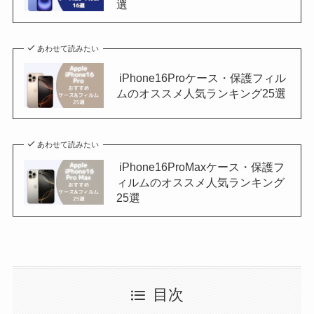
選
あわせて読みたい
iPhone16Proケース・保護フィル
ムのオススメ人気ランキング25選
あわせて読みたい
iPhone16ProMaxケース・保護フ
ィルムのオススメ人気ランキング
25選
目次