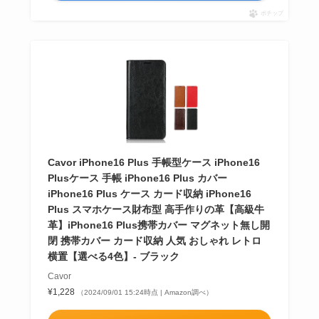
ポチップ
Cavor iPhone16 Plus 手帳型ケース iPhone16
Plusケース 手帳 iPhone16 Plus カバー
iPhone16 Plus ケース カード収納 iPhone16
Plus スマホケース財布型 高手作りの革【高級牛
革】iPhone16 Plus携帯カバー マグネット無し開
閉 携帯カバー カード収納 人気 おしゃれ レトロ
横置【選べる4色】- ブラック
Cavor
¥1,228
（2024/09/01 15:24時点 | Amazon調べ）