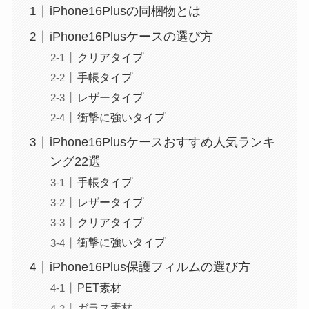
iPhone16Plusの同梱物とは
iPhone16Plusケースの選び方
クリアタイプ
手帳タイプ
レザータイプ
衝撃に強いタイプ
iPhone16Plusケースおすすめ人気ランキ
ング22選
手帳タイプ
レザータイプ
クリアタイプ
衝撃に強いタイプ
iPhone16Plus保護フィルムの選び方
PET素材
ガラス素材