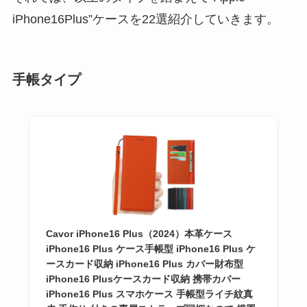
iPhone16Plus”ケースを22選紹介していきます。
手帳タイプ
Cavor iPhone16 Plus（2024）本革ケース
iPhone16 Plus ケース手帳型 iPhone16 Plus ケ
ースカード収納 iPhone16 Plus カバー財布型
iPhone16 Plusケースカード収納 携帯カバー
iPhone16 Plus スマホケース 手帳型ライチ紋真