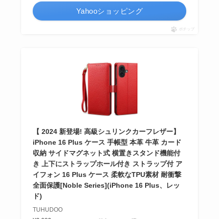
Yahooショッピング
ポチップ
【 2024 新登場! 高級シュリンクカーフレザー】
iPhone 16 Plus ケース 手帳型 本革 牛革 カード
収納 サイドマグネット式 横置きスタンド機能付
き 上下にストラップホール付き ストラップ付 ア
イフォン 16 Plus ケース 柔軟なTPU素材 耐衝撃
全面保護[Noble Series](iPhone 16 Plus、レッ
ド)
TUHUDOO