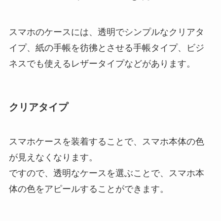
スマホのケースには、透明でシンプルなクリアタ
イプ、紙の手帳を彷彿とさせる手帳タイプ、ビジ
ネスでも使えるレザータイプなどがあります。
クリアタイプ
スマホケースを装着することで、スマホ本体の色
が見えなくなります。
ですので、透明なケースを選ぶことで、スマホ本
体の色をアピールすることができます。