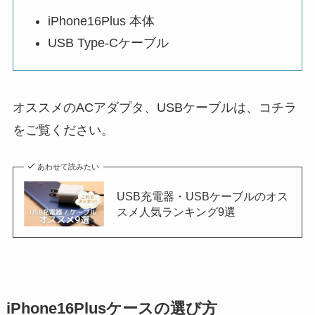
iPhone16Plus 本体
USB Type-Cケーブル
オススメのACアダプタ、USBケーブルは、コチラ
をご覧ください。
あわせて読みたい
USB充電器・USBケーブルのオス
スメ人気ランキング9選
iPhone16Plusケースの選び方