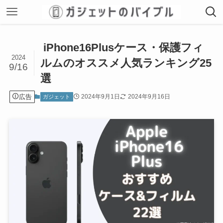
iPhone16Plusケース・保護フィ
2024
ルムのオススメ人気ランキング25
9/16
選
広告
2024年9月1日
2024年9月16日
ガジェット