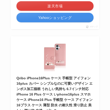
楽天市場
Yahooショッピング
ポチップ
Qribo iPhone16Plus ケース 手帳型 アイフォン
16plus カバー シンプルなのに可愛いデザイン エ
ンボス加工猫柄 うれしい気持ち 6.7インチ対応
iPhone 16 Plus ケース いphone16plus スマホ
ケース iPhone16 Plus 手帳型 ケース アイフォン
16プラス ケース 薄型 防水 の耐久性 滑り防止 美