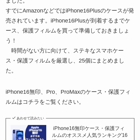
ました。
すでにAmazonなどではiPhone16Plusのケースが発
売されています。iPhone16Plusが到着するまでケ
ース、保護フィルムを買って準備しておきましょ
う！
時間がない方に向けて、ステキなスマホケー
ス・保護フィルムを厳選し、25個にまとめまし
た。
iPhone16無印、Pro、ProMaxのケース・保護フィ
ルムはコチラをご覧ください。
あわせて読みたい
iPhone16無印ケース・保護フィ
ルムのオススメ人気ランキング16