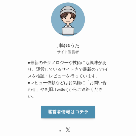
川崎ゆうた
サイト運営者
●最新のテクノロジーや技術にも興味があ
り、運営しているサイト内で最新のデバイ
スを検証・レビューを行っています。
●レビュー依頼などはお気軽に「お問い合
わせ」やX(旧:Twitter)からご連絡くださ
い。
運営者情報はコチラ