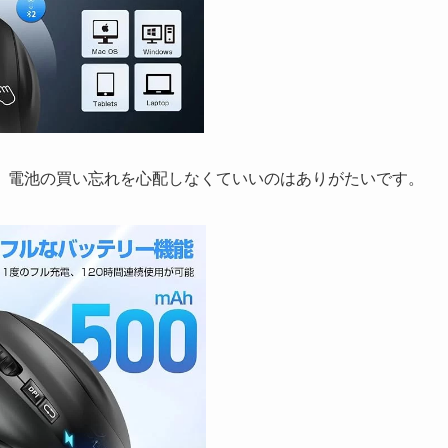
、電池の買い忘れを心配しなくていいのはありがたいです。