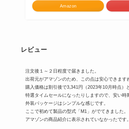
Amazon
レビュー
注文後１～２日程度で届きました。
出荷元がアマゾンのため、この点は安心できます
購入価格は割引後で3,341円（2023年10月時点
特選タイムセールになったりしますので、安い時
外装パッケージはシンプルな感じです。
ここで初めて製品の型式「M1」がでてきました。
アマゾンの商品紹介に表示されていなかったです