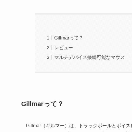
Gillmarって？
レビュー
マルチデバイス接続可能なマウス
Gillmarって？
Gillmar（ギルマー）は、トラックボールとボ