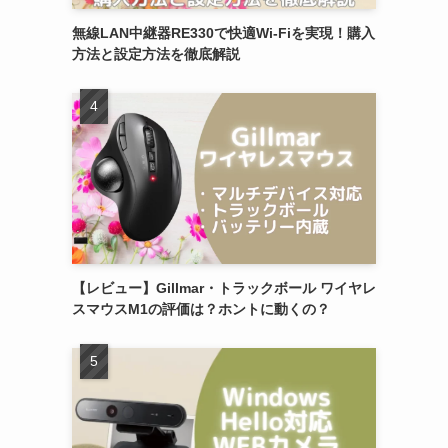
無線LAN中継器RE330で快適Wi-Fiを実現！購入
方法と設定方法を徹底解説
【レビュー】Gillmar・トラックボール ワイヤレ
スマウスM1の評価は？ホントに動くの？