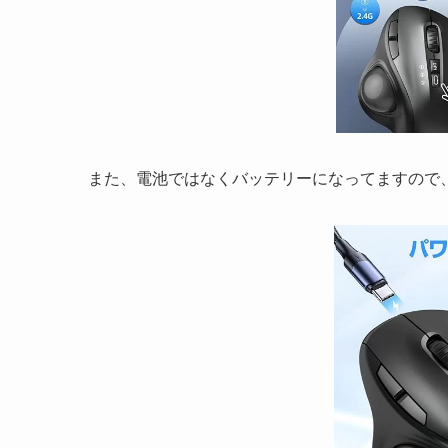
また、電池ではなくバッテリーになってますので