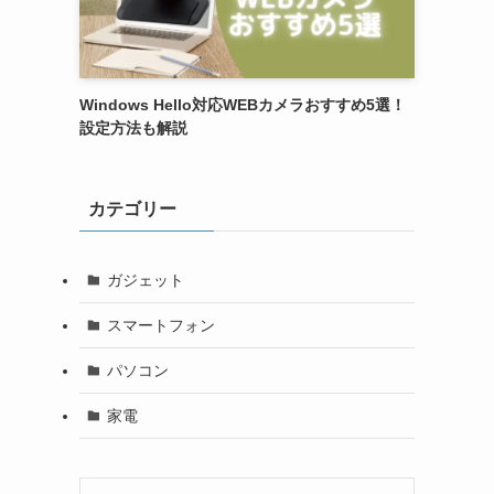
Windows Hello対応WEBカメラおすすめ5選！
設定方法も解説
カテゴリー
ガジェット
スマートフォン
パソコン
家電