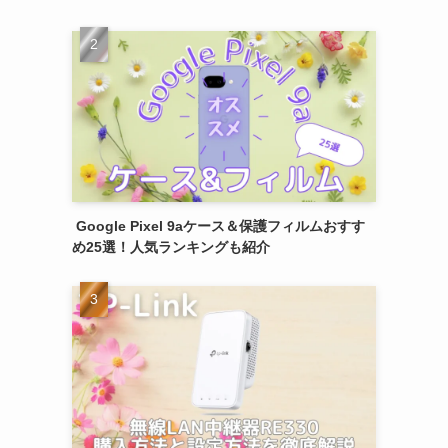
Google Pixel 9aケース＆保護フィルムおすす
め25選！人気ランキングも紹介