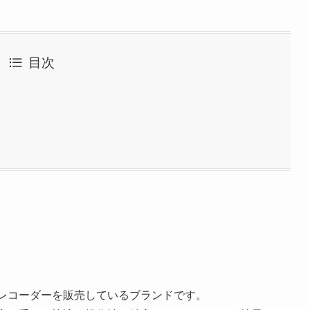
目次
イスレコーダーを販売しているブランドです。