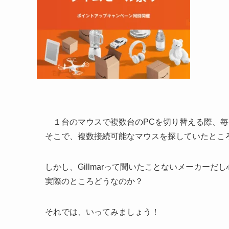
１台のマウスで複数台のPCを切り替える際、毎
そこで、複数接続可能なマウスを探していたところ、
しかし、Gillmarって聞いたことないメーカーだ
実際のところどうなのか？
それでは、いってみましょう！