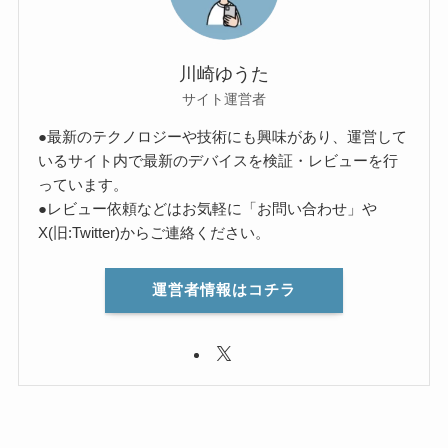
川崎ゆうた
サイト運営者
●最新のテクノロジーや技術にも興味があり、運営して
いるサイト内で最新のデバイスを検証・レビューを行
っています。
●レビュー依頼などはお気軽に「お問い合わせ」や
X(旧:Twitter)からご連絡ください。
運営者情報はコチラ